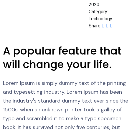
2020
Category:
Technology
Share
A popular feature that
will change your life.
Lorem Ipsum is simply dummy text of the printing
and typesetting industry. Lorem Ipsum has been
the industry's standard dummy text ever since the
1500s, when an unknown printer took a galley of
type and scrambled it to make a type specimen
book. It has survived not only five centuries, but