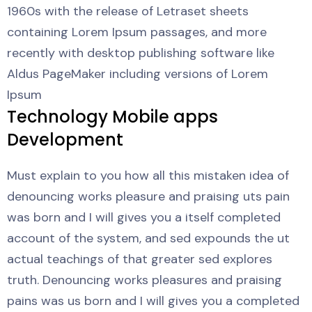
1960s with the release of Letraset sheets
containing Lorem Ipsum passages, and more
recently with desktop publishing software like
Aldus PageMaker including versions of Lorem
Ipsum
Technology Mobile apps
Development
Must explain to you how all this mistaken idea of
denouncing works pleasure and praising uts pain
was born and I will gives you a itself completed
account of the system, and sed expounds the ut
actual teachings of that greater sed explores
truth. Denouncing works pleasures and praising
pains was us born and I will gives you a completed