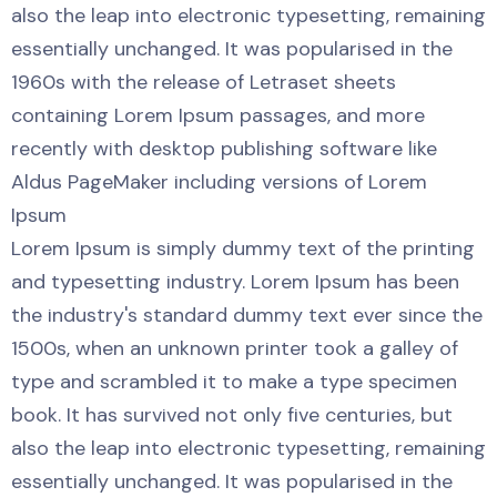
also the leap into electronic typesetting, remaining
essentially unchanged. It was popularised in the
1960s with the release of Letraset sheets
containing Lorem Ipsum passages, and more
recently with desktop publishing software like
Aldus PageMaker including versions of Lorem
Ipsum
Lorem Ipsum is simply dummy text of the printing
and typesetting industry. Lorem Ipsum has been
the industry's standard dummy text ever since the
1500s, when an unknown printer took a galley of
type and scrambled it to make a type specimen
book. It has survived not only five centuries, but
also the leap into electronic typesetting, remaining
essentially unchanged. It was popularised in the