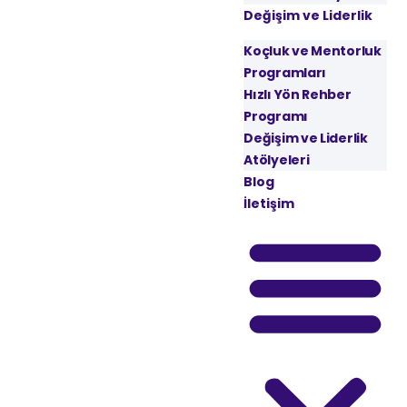
Değişim ve Liderlik
Koçluk ve Mentorluk
Programları
Hızlı Yön Rehber
Programı
Değişim ve Liderlik
Atölyeleri
Blog
İletişim